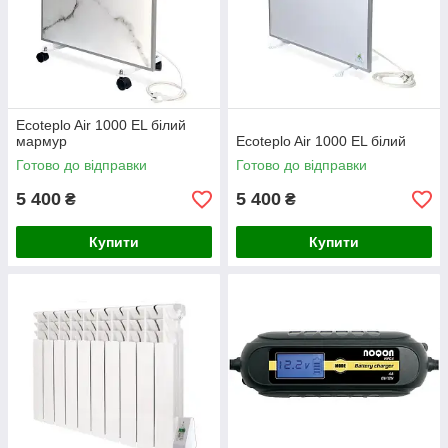
Ecoteplo Air 1000 EL білий
мармур
Ecoteplo Air 1000 EL білий
Готово до відправки
Готово до відправки
5 400
5 400
₴
₴
Купити
Купити