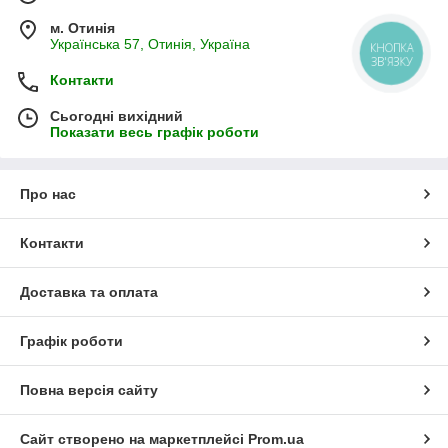
м. Отинія
Українська 57, Отинія, Україна
Контакти
Сьогодні вихідний
Показати весь графік роботи
Про нас
Контакти
Доставка та оплата
Графік роботи
Повна версія сайту
Сайт створено на маркетплейсі
Prom.ua