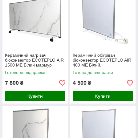
Керамічний нагрівач
Керамічний обігрівач
біоконвектор ECOTEPLO AIR
біоконвектор ECOTEPLO AIR
1500 ME Білий мармур
400 ME Білий.
Готово до відправки
Готово до відправки
7 800
4 500
₴
₴
Купити
Купити