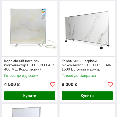
Керамічний нагрівач
Керамічний нагрівач
біоконвектор ECOTEPLO AIR
біоконвектор ECOTEPLO AIR
400 ME. Королівський
1500 EL Білий мармур
мармур
Готово до відправки
Готово до відправки
4 500
8 000
₴
₴
Купити
Купити