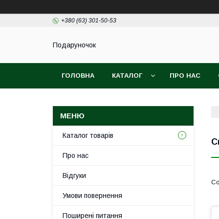
+380 (63) 301-50-53
Подаруночок
ГОЛОВНА
КАТАЛОГ
ПРО НАС
Каталог товарів
С
Про нас
Відгуки
Умови повернення
Поширені питання