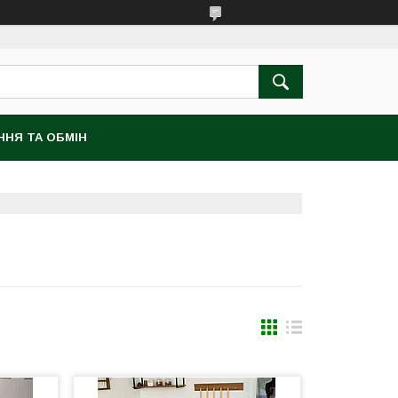
ННЯ ТА ОБМІН