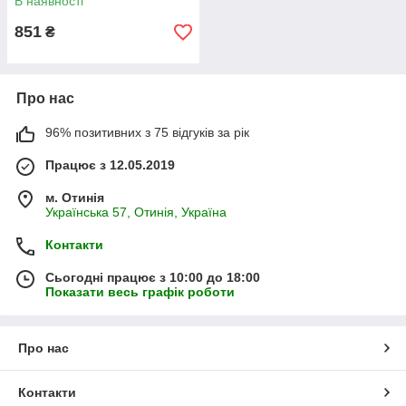
В наявності
851
₴
Про нас
96% позитивних з 75 відгуків за рік
Працює з 12.05.2019
м. Отинія
Українська 57, Отинія, Україна
Контакти
Сьогодні працює з 10:00 до 18:00
Показати весь графік роботи
Про нас
Контакти