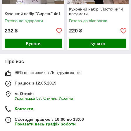
Кухонний набір "Листочки" 4
Кухонний набір "Сирень" 4в1
предмети
Готово до відправки
Готово до відправки
232
220
₴
₴
Купити
Купити
Про нас
96% позитивних з 75 відгуків за рік
Працює з 12.05.2019
м. Отинія
Українська 57, Отинія, Україна
Контакти
Сьогодні працює з 10:00 до 18:00
Показати весь графік роботи