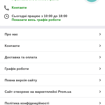
Контакти
Сьогодні працює з 10:00 до 18:00
Показати весь графік роботи
Про нас
Контакти
Доставка та оплата
Графік роботи
Повна версія сайту
Сайт створено на маркетплейсі
Prom.ua
Політика конфіденційності