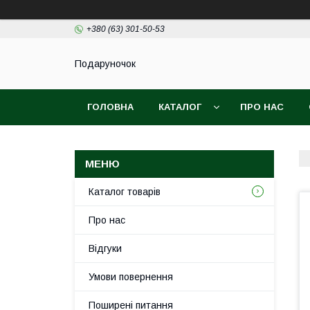
+380 (63) 301-50-53
Подаруночок
ГОЛОВНА
КАТАЛОГ
ПРО НАС
Каталог товарів
Про нас
Відгуки
Умови повернення
Поширені питання