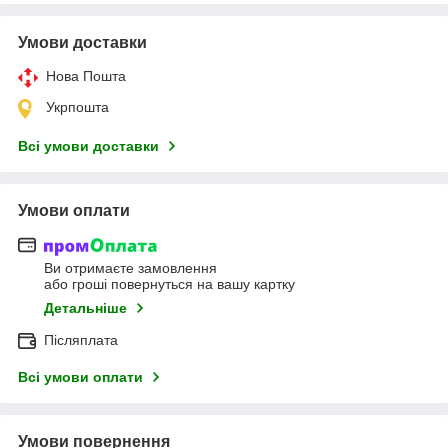
Умови доставки
Нова Пошта
Укрпошта
Всі умови доставки
Умови оплати
Ви отримаєте замовлення
або гроші повернуться на вашу картку
Детальніше
Післяплата
Всі умови оплати
Умови повернення