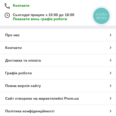
Контакти
КНОПКА
Сьогодні працює з 10:00 до 18:00
ЗВ'ЯЗКУ
Показати весь графік роботи
Про нас
Контакти
Доставка та оплата
Графік роботи
Повна версія сайту
Сайт створено на маркетплейсі
Prom.ua
Політика конфіденційності