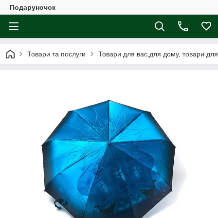
Подаруночок
Товари та послуги
Товари для вас,для дому, товари для