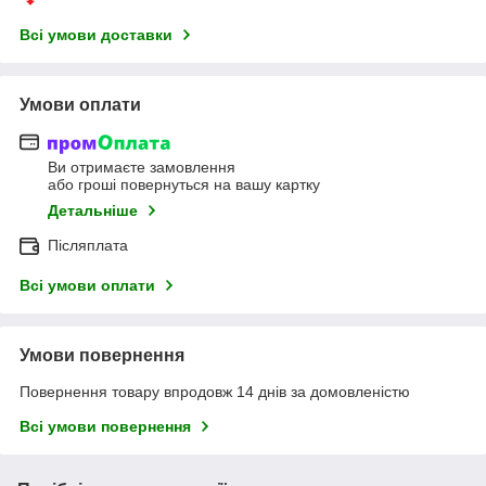
Всі умови доставки
Умови оплати
Ви отримаєте замовлення
або гроші повернуться на вашу картку
Детальніше
Післяплата
Всі умови оплати
Умови повернення
Повернення товару впродовж 14 днів за домовленістю
Всі умови повернення