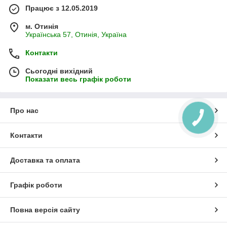
Працює з 12.05.2019
м. Отинія
Українська 57, Отинія, Україна
Контакти
Сьогодні вихідний
Показати весь графік роботи
Про нас
КНОПКА
ЗВ'ЯЗКУ
Контакти
Доставка та оплата
Графік роботи
Повна версія сайту