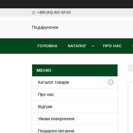
+380 (63) 301-50-53
Подаруночок
ГОЛОВНА
КАТАЛОГ
ПРО НАС
Каталог товарів
Про нас
Відгуки
Умови повернення
Поширені питання