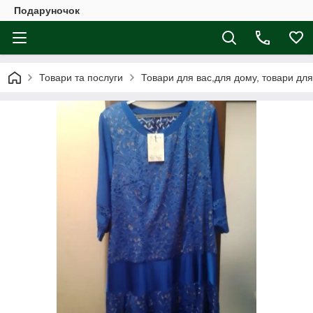
Подаруночок
Товари та послуги
Товари для вас,для дому, товари для