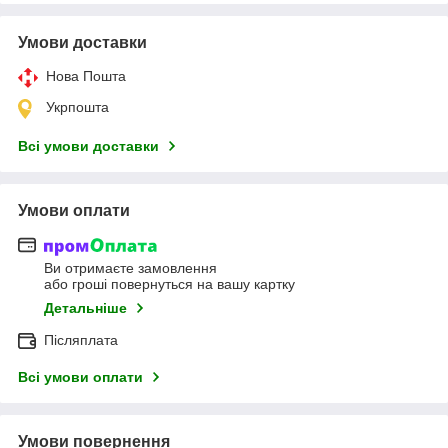
Умови доставки
Нова Пошта
Укрпошта
Всі умови доставки
Умови оплати
Ви отримаєте замовлення
або гроші повернуться на вашу картку
Детальніше
Післяплата
Всі умови оплати
Умови повернення